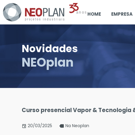
HOME
EMPRESA
Novidades
NEOplan
Curso presencial Vapor & Tecnologia 
20/03/2025
Na Neoplan