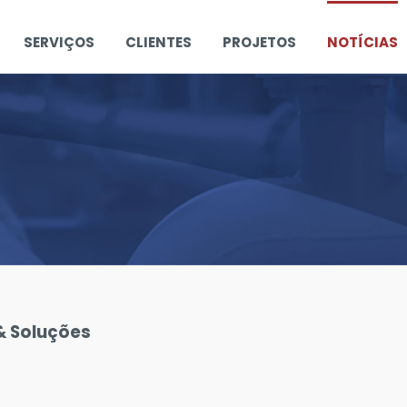
SERVIÇOS
CLIENTES
PROJETOS
NOTÍCIAS
& Soluções