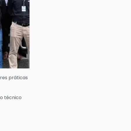
res práticas
o técnico