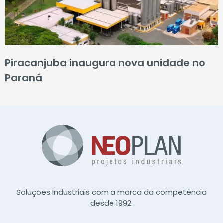
Piracanjuba inaugura nova unidade no
Paraná
Soluções Industriais com a marca da competência
desde 1992.