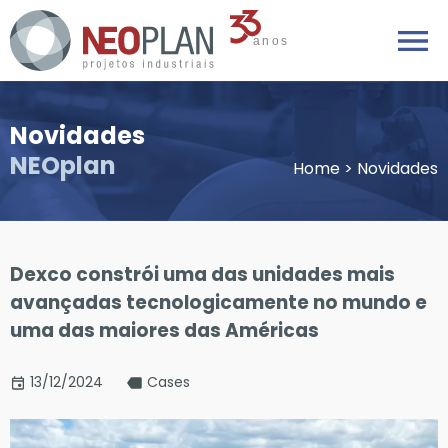
Novidades
NEOplan
Home
>
Novidades
Dexco constrói uma das unidades mais
avançadas tecnologicamente no mundo e
uma das maiores das Américas
13/12/2024
Cases