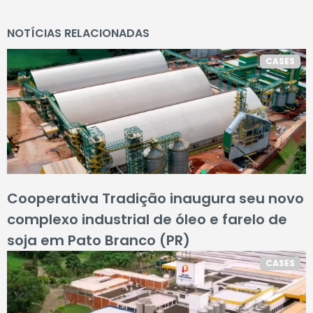
NOTÍCIAS RELACIONADAS
CASES
Cooperativa Tradição inaugura seu novo
complexo industrial de óleo e farelo de
soja em Pato Branco (PR)
CASES