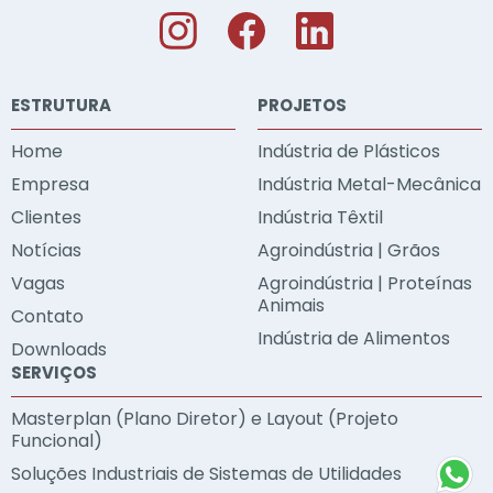
ESTRUTURA
PROJETOS
Home
Indústria de Plásticos
Empresa
Indústria Metal-Mecânica
Clientes
Indústria Têxtil
Notícias
Agroindústria | Grãos
Vagas
Agroindústria | Proteínas
Animais
Contato
Indústria de Alimentos
Downloads
SERVIÇOS
Masterplan (Plano Diretor) e Layout (Projeto
Funcional)
Soluções Industriais de Sistemas de Utilidades