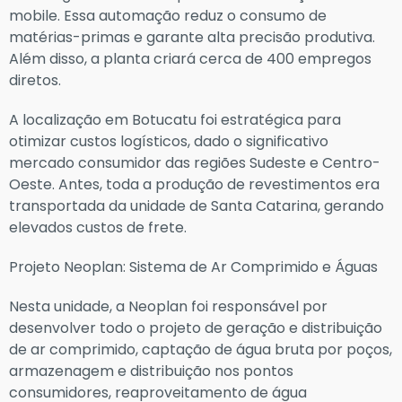
mobile. Essa automação reduz o consumo de
matérias-primas e garante alta precisão produtiva.
Além disso, a planta criará cerca de 400 empregos
diretos.
A localização em Botucatu foi estratégica para
otimizar custos logísticos, dado o significativo
mercado consumidor das regiões Sudeste e Centro-
Oeste. Antes, toda a produção de revestimentos era
transportada da unidade de Santa Catarina, gerando
elevados custos de frete.
Projeto Neoplan: Sistema de Ar Comprimido e Águas
Nesta unidade, a Neoplan foi responsável por
desenvolver todo o projeto de geração e distribuição
de ar comprimido, captação de água bruta por poços,
armazenagem e distribuição nos pontos
consumidores, reaproveitamento de água