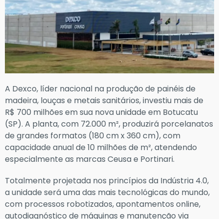
A Dexco, líder nacional na produção de painéis de
madeira, louças e metais sanitários, investiu mais de
R$ 700 milhões em sua nova unidade em Botucatu
(SP). A planta, com 72.000 m², produzirá porcelanatos
de grandes formatos (180 cm x 360 cm), com
capacidade anual de 10 milhões de m², atendendo
especialmente as marcas Ceusa e Portinari.
Totalmente projetada nos princípios da Indústria 4.0,
a unidade será uma das mais tecnológicas do mundo,
com processos robotizados, apontamentos online,
autodiagnóstico de máquinas e manutenção via