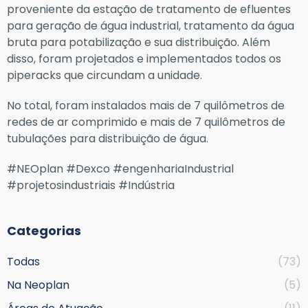
proveniente da estação de tratamento de efluentes
para geração de água industrial, tratamento da água
bruta para potabilização e sua distribuição. Além
disso, foram projetados e implementados todos os
piperacks que circundam a unidade.
No total, foram instalados mais de 7 quilômetros de
redes de ar comprimido e mais de 7 quilômetros de
tubulações para distribuição de água.
#NEOplan #Dexco #engenhariaIndustrial
#projetosindustriais #Indústria
Categorias
Todas
(73)
Na Neoplan
(5)