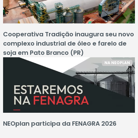
Cooperativa Tradição inaugura seu novo
complexo industrial de óleo e farelo de
soja em Pato Branco (PR)
NA NEOPLAN
NEOplan participa da FENAGRA 2026