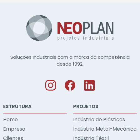
Soluções Industriais com a marca da competência
desde 1992.
ESTRUTURA
PROJETOS
Home
Indústria de Plásticos
Empresa
Indústria Metal-Mecânica
Clientes
Indústria Têxtil