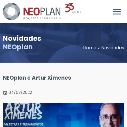
Novidades
NEOplan
Home
>
Novidades
NEOplan e Artur Ximenes
04/03/2022