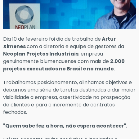
Dia 10 de fevereiro foi dia de trabalho de
Artur
Ximenes
com a diretoria e equipe de gestores da
Neoplan Projetos Industriais
, empresa
genuinamente blumenauense com mais de
2.000
projetos executados no Brasil e no mundo
.
Trabalhamos posicionamento, alinhamos objetivos e
deixamos uma série de tarefas destinadas a dar maior
visibilidade a empresa, assertividade na prospecção
de clientes e para o incremento de contratos
fechados.
"Quem sabe faz a hora, não espera acontecer".