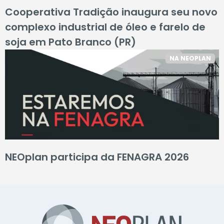
Cooperativa Tradição inaugura seu novo
complexo industrial de óleo e farelo de
soja em Pato Branco (PR)
NA NEOPLAN
NEOplan participa da FENAGRA 2026