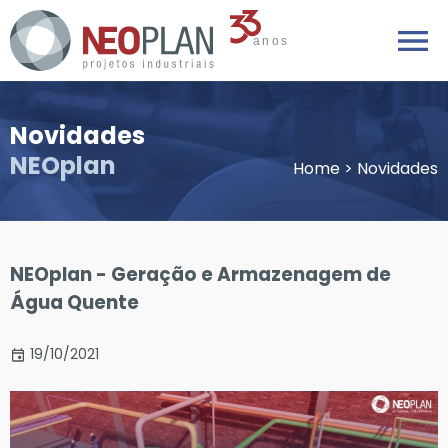
Novidades
NEOplan
Home
>
Novidades
NEOplan - Geração e Armazenagem de
Água Quente
19/10/2021