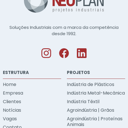
Soluções Industriais com a marca da competência
desde 1992.
ESTRUTURA
PROJETOS
Home
Indústria de Plásticos
Empresa
Indústria Metal-Mecânica
Clientes
Indústria Têxtil
Notícias
Agroindústria | Grãos
Vagas
Agroindústria | Proteínas
Animais
Contato