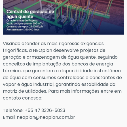
Visando atender as mais rigorosas exigências
frigoríficas, a NEOplan desenvolve projetos de
geração e armazenagem de água quente, seguindo
conceitos de implantação dos bancos de energia
térmica, que garantem a disponibilidade instantânea
de água com consumos controlados e constantes de
vapor e água industrial, garantindo estabilidade da
matriz de utilidades. Para mais informações entre em
contato conosco:
Telefone: +55 47 3326-5023
Email: neoplan@neoplan.com.br