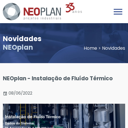
Novidades
NEOplan
Home
>
Novidades
NEOplan - Instalação de Fluído Térmico
08/06/2022