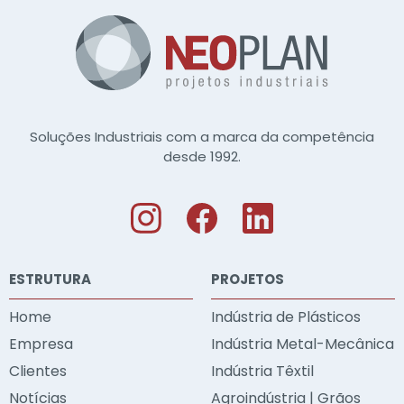
Soluções Industriais com a marca da competência
desde 1992.
ESTRUTURA
PROJETOS
Home
Indústria de Plásticos
Empresa
Indústria Metal-Mecânica
Clientes
Indústria Têxtil
Notícias
Agroindústria | Grãos