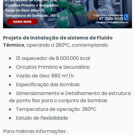
Projeto de instalação de sistema de Fluido
Térmico
, operando a 280°C, contemplando:
01 aquecedor de 8.000.000 kcal
Circuitos Primário e Secundário
Vazão de óleo: 880 m³/h
Especificação das bombas
Dimensionamento e Detalhamento da estrutura
de ponto fixo para o conjunto de bombas
Temperatura de operação: 280°C
Estudo de flexibilidade
Para maiores informações :