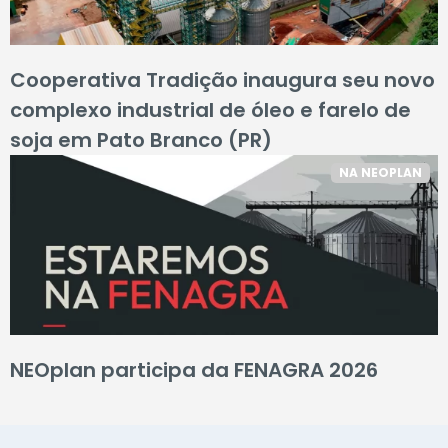
Cooperativa Tradição inaugura seu novo
complexo industrial de óleo e farelo de
soja em Pato Branco (PR)
NA NEOPLAN
NEOplan participa da FENAGRA 2026