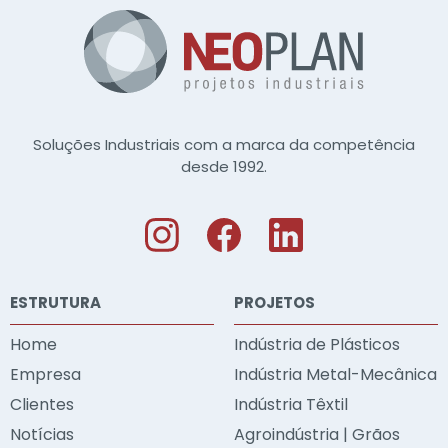
Soluções Industriais com a marca da competência
desde 1992.
ESTRUTURA
PROJETOS
Home
Indústria de Plásticos
Empresa
Indústria Metal-Mecânica
Clientes
Indústria Têxtil
Notícias
Agroindústria | Grãos