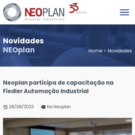
Novidades
NEOplan
Home
>
Novidades
Neoplan participa de capacitação na
Fiedler Automação Industrial
28/08/2023
Na Neoplan