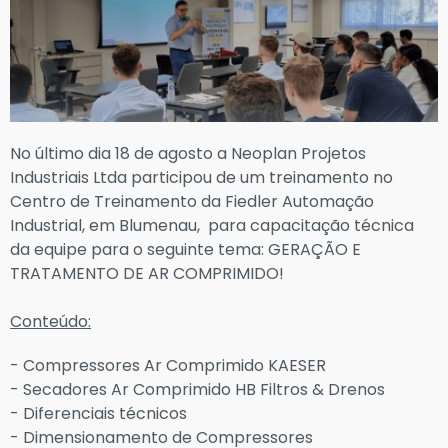
No último dia 18 de agosto a Neoplan Projetos
Industriais Ltda participou de um treinamento no
Centro de Treinamento da Fiedler Automação
Industrial, em Blumenau, para capacitação técnica
da equipe para o seguinte tema: GERAÇÃO E
TRATAMENTO DE AR COMPRIMIDO!
Conteúdo:
- Compressores Ar Comprimido KAESER
- Secadores Ar Comprimido HB Filtros & Drenos
- Diferenciais técnicos
- Dimensionamento de Compressores