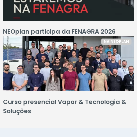
NEOplan participa da FENAGRA 2026
NA NEOPLAN
Curso presencial Vapor & Tecnologia &
Soluções