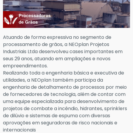
Atuando de forma expressiva no segmento de
processamento de grãos, a NEOplan Projetos
Industriais Ltda desenvolveu cases importantes em
seus 29 anos, atuando em ampliações e novos
empreendimentos.
Realizando toda a engenharia básica e executiva de
utilidades, a NEOplan também participa da
engenharia de detalhamento de processos por meio
de fornecedores de tecnologia, além de contar com
uma equipe especializada para desenvolvimento de
projetos de combate a incêndio, hidrantes, sprinklers
de dilúvio e sistemas de espuma com diversas
aprovações em seguradoras de risco nacionais e
internacionais