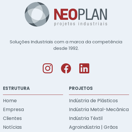
Soluções Industriais com a marca da competência
desde 1992.
ESTRUTURA
PROJETOS
Home
Indústria de Plásticos
Empresa
Indústria Metal-Mecânica
Clientes
Indústria Têxtil
Notícias
Agroindústria | Grãos