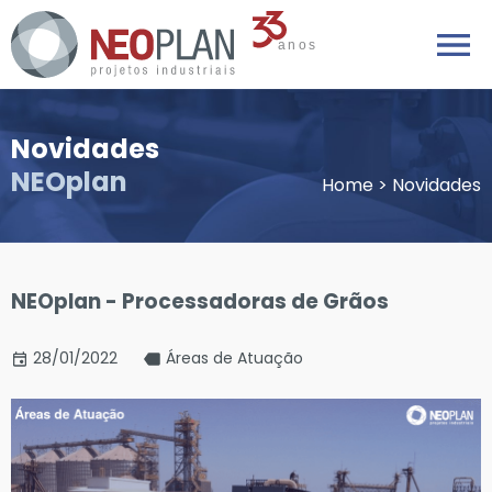
Novidades
NEOplan
Home
>
Novidades
NEOplan - Processadoras de Grãos
28/01/2022
Áreas de Atuação