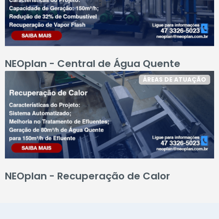
NEOplan - Central de Água Quente
ÁREAS DE ATUAÇÃO
NEOplan - Recuperação de Calor