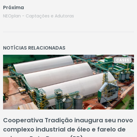
Próxima
NEOplan - Captações e Adutoras
NOTÍCIAS RELACIONADAS
CASES
Cooperativa Tradição inaugura seu novo
complexo industrial de óleo e farelo de