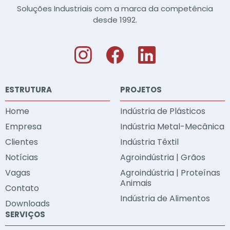
Soluções Industriais com a marca da competência
desde 1992.
ESTRUTURA
PROJETOS
Home
Indústria de Plásticos
Empresa
Indústria Metal-Mecânica
Clientes
Indústria Têxtil
Notícias
Agroindústria | Grãos
Vagas
Agroindústria | Proteínas
Animais
Contato
Indústria de Alimentos
Downloads
SERVIÇOS