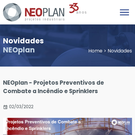
Novidades
NEOplan
Home
>
Novidades
NEOplan - Projetos Preventivos de
Combate a Incêndio e Sprinklers
02/03/2022