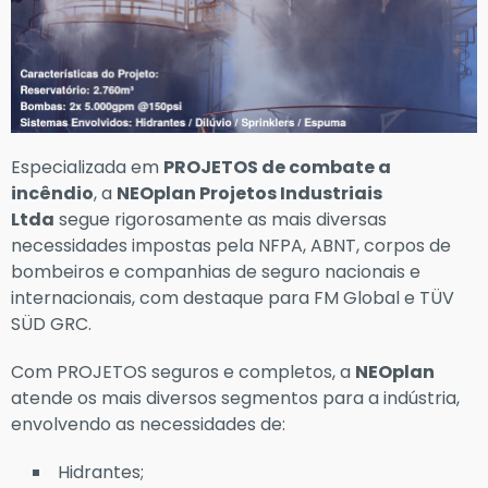
Especializada em
PROJETOS de combate a
incêndio
, a
NEOplan Projetos Industriais
Ltda
segue rigorosamente as mais diversas
necessidades impostas pela NFPA, ABNT, corpos de
bombeiros e companhias de seguro nacionais e
internacionais, com destaque para FM Global e TÜV
SÜD GRC.
Com PROJETOS seguros e completos, a
NEOplan
atende os mais diversos segmentos para a indústria,
envolvendo as necessidades de:
Hidrantes;