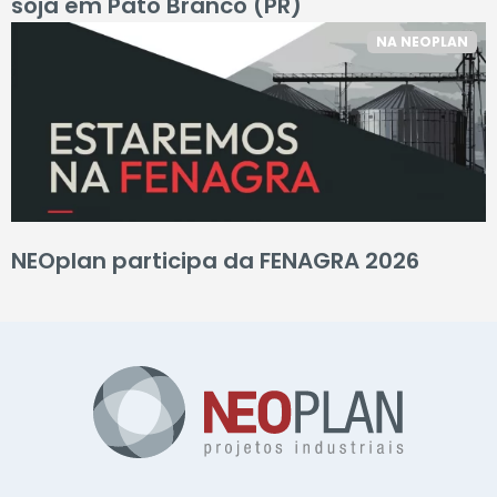
soja em Pato Branco (PR)
NA NEOPLAN
NEOplan participa da FENAGRA 2026