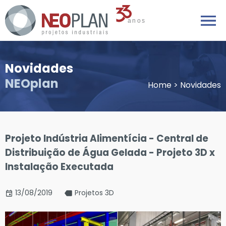
Novidades
NEOplan
Home
>
Novidades
Projeto Indústria Alimentícia - Central de
Distribuição de Água Gelada - Projeto 3D x
Instalação Executada
13/08/2019
Projetos 3D