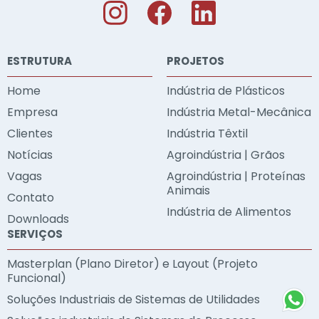
ESTRUTURA
PROJETOS
Home
Indústria de Plásticos
Empresa
Indústria Metal-Mecânica
Clientes
Indústria Têxtil
Notícias
Agroindústria | Grãos
Vagas
Agroindústria | Proteínas
Animais
Contato
Indústria de Alimentos
Downloads
SERVIÇOS
Masterplan (Plano Diretor) e Layout (Projeto
Funcional)
Soluções Industriais de Sistemas de Utilidades