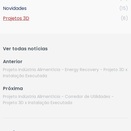
Novidades
(15)
Projetos 3D
(8)
Ver todas notícias
Anterior
Projeto Indústria Alimentícia - Energy Recovery - Projeto 3D x
Instalação Executada
Próxima
Projeto Indústria Alimentícia - Corredor de Utilidades -
Projeto 3D x Instalação Executada