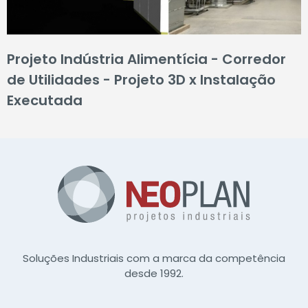
Projeto Indústria Alimentícia - Corredor
de Utilidades - Projeto 3D x Instalação
Executada
Soluções Industriais com a marca da competência
desde 1992.