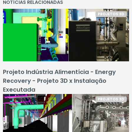
NOTÍCIAS RELACIONADAS
PROJETOS 3D
Projeto Indústria Alimentícia - Energy
Recovery - Projeto 3D x Instalação
Executada
PROJETOS 3D