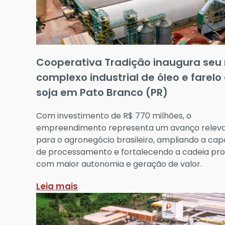
Cooperativa Tradição inaugura seu
complexo industrial de óleo e farelo
soja em Pato Branco (PR)
Com investimento de R$ 770 milhões, o
empreendimento representa um avanço relev
para o agronegócio brasileiro, ampliando a ca
de processamento e fortalecendo a cadeia pro
com maior autonomia e geração de valor.
Leia mais