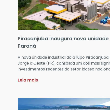
Piracanjuba inaugura nova unidade
Paraná
A nova unidade industrial do Grupo Piracanjuba
Jorge d’Oeste (PR), consolida um dos mais signi
investimentos recentes do setor lácteo naciona
Leia mais