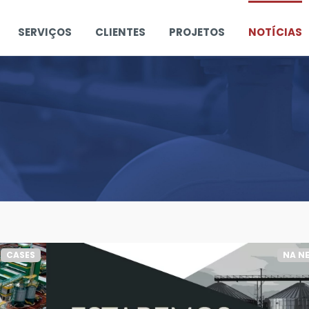
SERVIÇOS
CLIENTES
PROJETOS
NOTÍCIAS
CASES
NA N