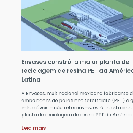
Envases constrói a maior planta de
reciclagem de resina PET da Améric
Latina
A Envases, multinacional mexicana fabricante 
embalagens de polietileno tereftalato (PET) e 
retornáveis e não retornáveis, está construindo
planta de reciclagem de resina PET da América 
Leia mais