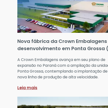
Nova fábrica da Crown Embalagens
desenvolvimento em Ponta Grossa 
A Crown Embalagens avança em seu plano de
expansão no Paraná com a ampliação da unida
Ponta Grossa, contemplando a implantação d
nova linha de produção de alta velocidade.
Leia mais