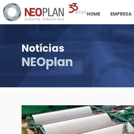
HOME
EMPRESA
Notícias
NEOplan