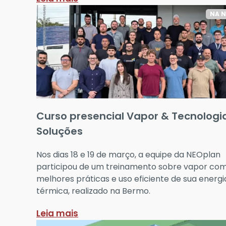
NA 
Curso presencial Vapor & Tecnologi
Soluções
Nos dias 18 e 19 de março, a equipe da NEOplan
participou de um treinamento sobre vapor com
melhores práticas e uso eficiente de sua energi
térmica, realizado na Bermo.
Leia mais