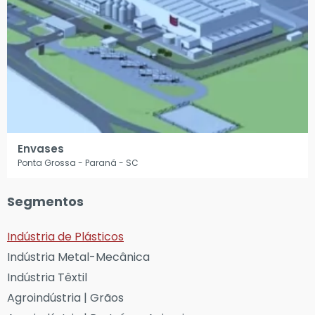
Envases
Ponta Grossa - Paraná - SC
Segmentos
Indústria de Plásticos
Indústria Metal-Mecânica
Indústria Têxtil
Agroindústria | Grãos