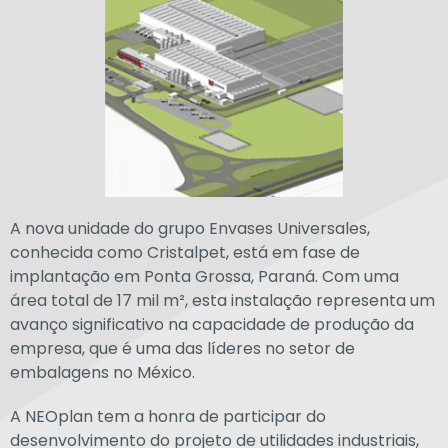
A nova unidade do grupo Envases Universales,
conhecida como Cristalpet, está em fase de
implantação em Ponta Grossa, Paraná. Com uma
área total de 17 mil m², esta instalação representa um
avanço significativo na capacidade de produção da
empresa, que é uma das líderes no setor de
embalagens no México.
A NEOplan tem a honra de participar do
desenvolvimento do projeto de utilidades industriais,