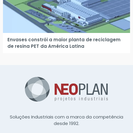
Envases constrói a maior planta de reciclagem
de resina PET da América Latina
Soluções Industriais com a marca da competência
desde 1992.