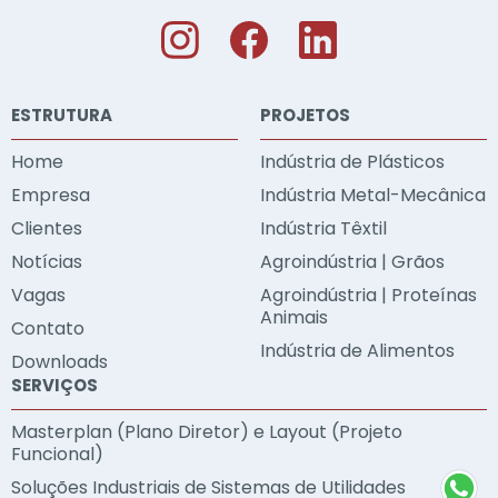
ESTRUTURA
PROJETOS
Home
Indústria de Plásticos
Empresa
Indústria Metal-Mecânica
Clientes
Indústria Têxtil
Notícias
Agroindústria | Grãos
Vagas
Agroindústria | Proteínas
Animais
Contato
Indústria de Alimentos
Downloads
SERVIÇOS
Masterplan (Plano Diretor) e Layout (Projeto
Funcional)
Soluções Industriais de Sistemas de Utilidades