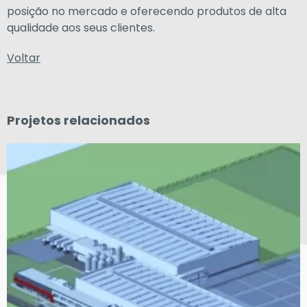
posição no mercado e oferecendo produtos de alta
qualidade aos seus clientes.
Voltar
Projetos relacionados