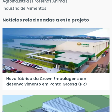
Agroindústria | Proteínas Animais
Indústria de Alimentos
Notícias relacionadas a este projeto
Nova fábrica da Crown Embalagens em
desenvolvimento em Ponta Grossa (PR)