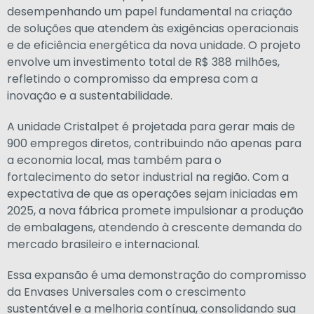
desempenhando um papel fundamental na criação
de soluções que atendem às exigências operacionais
e de eficiência energética da nova unidade. O projeto
envolve um investimento total de R$ 388 milhões,
refletindo o compromisso da empresa com a
inovação e a sustentabilidade.
A unidade Cristalpet é projetada para gerar mais de
900 empregos diretos, contribuindo não apenas para
a economia local, mas também para o
fortalecimento do setor industrial na região. Com a
expectativa de que as operações sejam iniciadas em
2025, a nova fábrica promete impulsionar a produção
de embalagens, atendendo à crescente demanda do
mercado brasileiro e internacional.
Essa expansão é uma demonstração do compromisso
da Envases Universales com o crescimento
sustentável e a melhoria contínua, consolidando sua