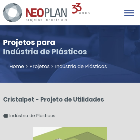
Projetos para
Indústria de Plásticos
Home
>
Projetos
>
Indústria de Plásticos
Cristalpet - Projeto de Utilidades
Indústria de Plásticos