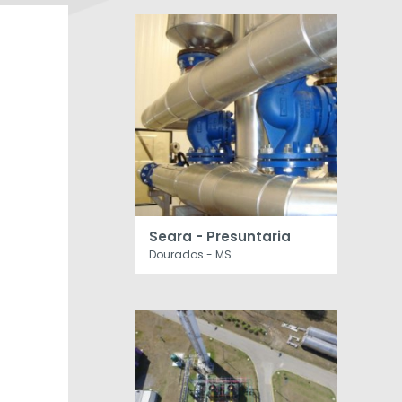
Seara - Presuntaria
Dourados - MS