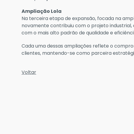
Ampliação Lola
Na terceira etapa de expansão, focada na ampl
novamente contribuiu com o projeto industrial
com o mais alto padrão de qualidade e eficiênci
Cada uma dessas ampliações reflete o comprom
clientes, mantendo-se como parceira estratégi
Voltar