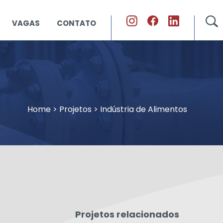
VAGAS
CONTATO
Home
>
Projetos
>
Indústria de Alimentos
Projetos relacionados