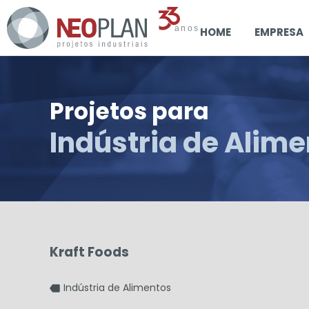
HOME
EMPRESA
Projetos para
Indústria de Alim
Kraft Foods
Indústria de Alimentos