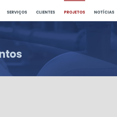
SERVIÇOS
CLIENTES
PROJETOS
NOTÍCIAS
entos