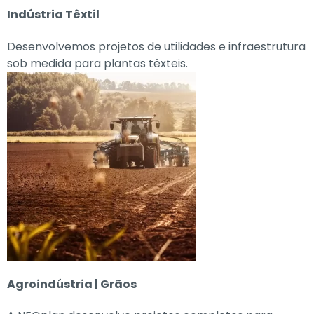
Indústria Têxtil
Desenvolvemos projetos de utilidades e infraestrutura
sob medida para plantas têxteis.
Agroindústria | Grãos