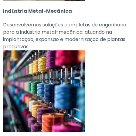
Indústria Metal-Mecânica
Desenvolvemos soluções completas de engenharia
para a indústria metal-mecânica, atuando na
implantação, expansão e modernização de plantas
produtivas.