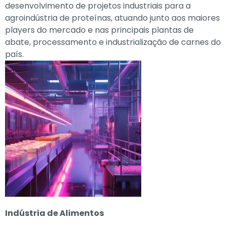
desenvolvimento de projetos industriais para a
agroindústria de proteínas, atuando junto aos maiores
players do mercado e nas principais plantas de
abate, processamento e industrialização de carnes do
país.
Indústria de Alimentos