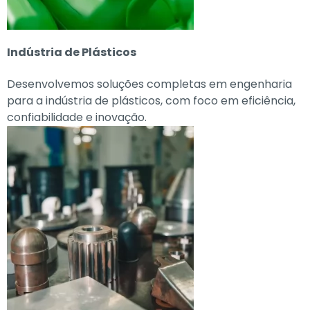
Indústria de Plásticos
Desenvolvemos soluções completas em engenharia
para a indústria de plásticos, com foco em eficiência,
confiabilidade e inovação.