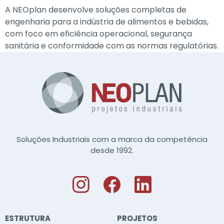
A NEOplan desenvolve soluções completas de
engenharia para a indústria de alimentos e bebidas,
com foco em eficiência operacional, segurança
sanitária e conformidade com as normas regulatórias.
Soluções Industriais com a marca da competência
desde 1992.
ESTRUTURA
PROJETOS