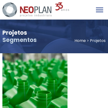
Projetos
Segmentos
Home
>
Projetos